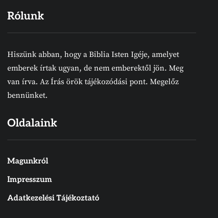
Rólunk
Hiszünk abban, hogy a Biblia Isten Igéje, amelyet
emberek írtak ugyan, de nem emberektől jön. Meg
van írva. Az Írás örök tájékozódási pont. Megelőz
bennünket.
Oldalaink
Magunkról
Impresszum
Adatkezelési Tájékoztató