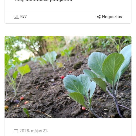
577
Megosztás
2026. május 31.