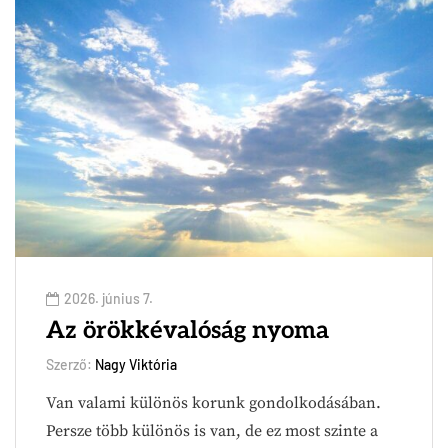
2026. június 7.
Az örökkévalóság nyoma
Szerző:
Nagy Viktória
Van valami különös korunk gondolkodásában.
Persze több különös is van, de ez most szinte a