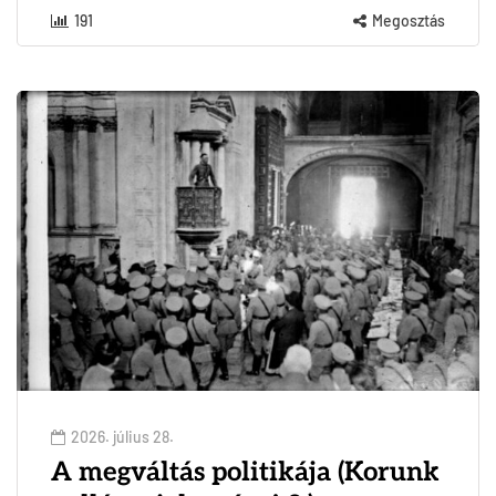
191
Megosztás
2026. július 28.
A megváltás politikája (Korunk