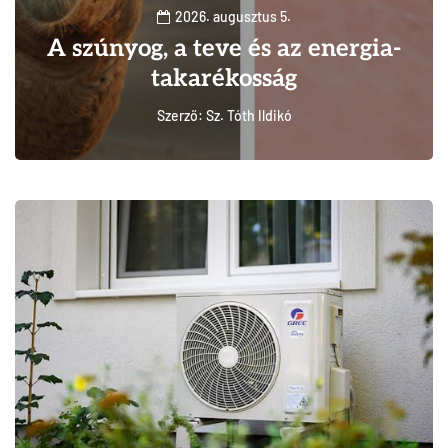
2026. augusztus 5.
A szúnyog, a teve és az energia-
takarékosság
Szerző:
Sz. Tóth Ildikó