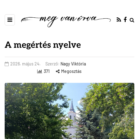
A megértés nyelve
2026. május 24.
Szerző:
Nagy Viktória
371
Megosztás