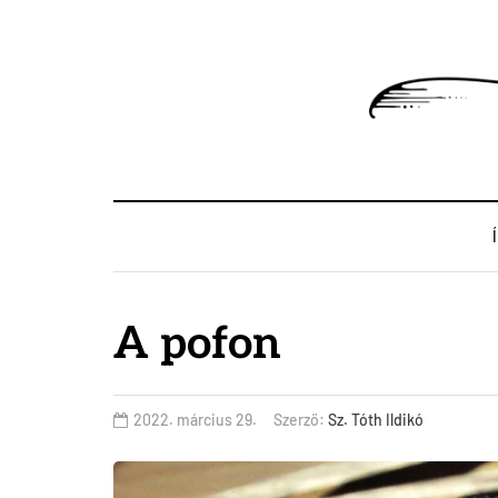
A pofon
2022. március 29.
Szerző:
Sz. Tóth Ildikó