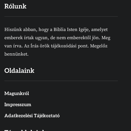
Rólunk
Hiszünk abban, hogy a Biblia Isten Igéje, amelyet
emberek írtak ugyan, de nem emberektől jön. Meg
van írva. Az Írás örök tájékozódási pont. Megelőz
bennünket.
Oldalaink
Magunkról
Impresszum
Adatkezelési Tájékoztató