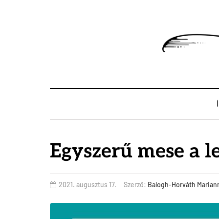
Egyszerű mese a le
2021. augusztus 17.
Szerző:
Balogh-Horváth Marian