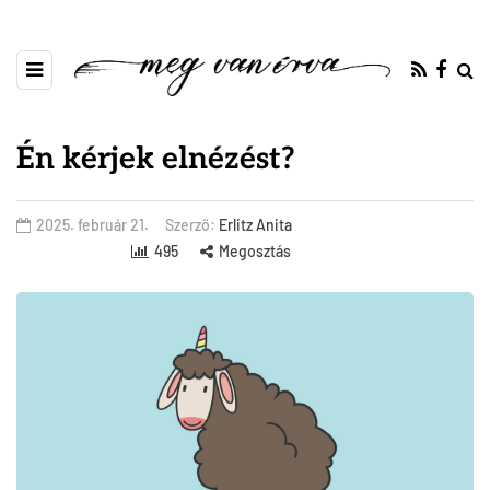
Én kérjek elnézést?
2025. február 21.
Szerző:
Erlitz Anita
495
Megosztás