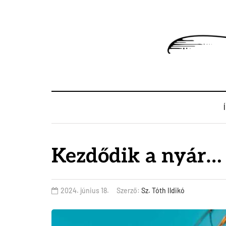
Kezdődik a nyár…
2024. június 18.
Szerző:
Sz. Tóth Ildikó