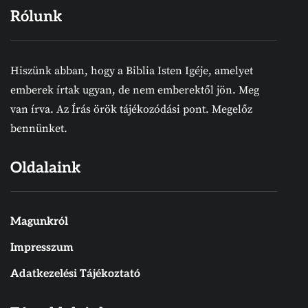
Rólunk
Hiszünk abban, hogy a Biblia Isten Igéje, amelyet
emberek írtak ugyan, de nem emberektől jön. Meg
van írva. Az Írás örök tájékozódási pont. Megelőz
bennünket.
Oldalaink
Magunkról
Impresszum
Adatkezelési Tájékoztató