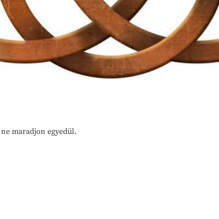
y ne maradjon egyedül.