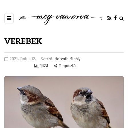
VEREBEK
2021. június 12.
Szerző:
Horváth Mihály
1323
Megosztás