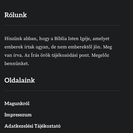
Rólunk
Hiszünk abban, hogy a Biblia Isten Igéje, amelyet
emberek írtak ugyan, de nem emberektől jön. Meg
van írva. Az Írás örök tájékozódási pont. Megelőz
bennünket.
Oldalaink
Magunkról
Impresszum
Adatkezelési Tájékoztató