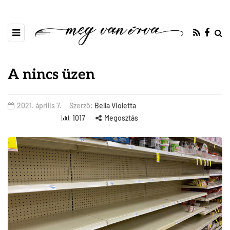
A nincs üzen
2021. április 7.
Szerző:
Bella Violetta
1017
Megosztás