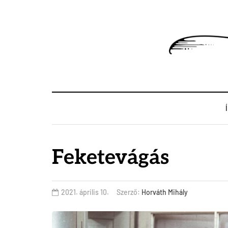
Feketevágás
2021. április 10.
Szerző:
Horváth Mihály