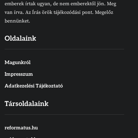
emberek írtak ugyan, de nem emberektől jön. Meg
van írva. Az Írás örök tájékozódási pont. Megelőz
bennünket.
Oldalaink
Magunkról
Impresszum
Adatkezelési Tájékoztató
Társoldalaink
reformatus.hu