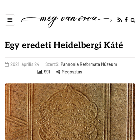
Egy eredeti Heidelbergi Káté
2021. április 24.
Szerző:
Pannonia Reformata Múzeum
991
Megosztás