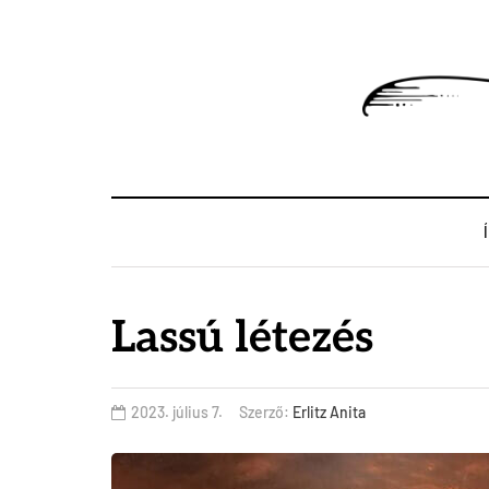
Lassú létezés
2023. július 7.
Szerző:
Erlitz Anita