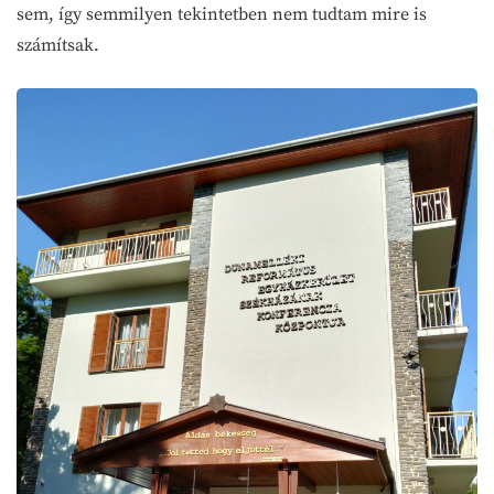
sem, így semmilyen tekintetben nem tudtam mire is
számítsak.