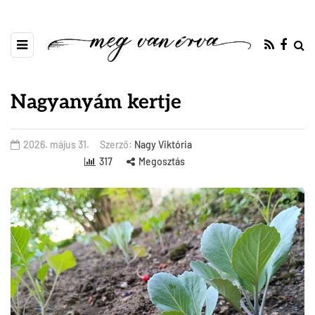
Nagyanyám kertje
2026. május 31.
Szerző:
Nagy Viktória
317
Megosztás