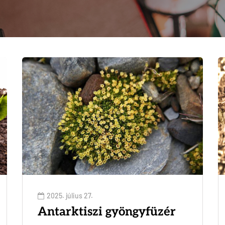
2025. július 27.
Antarktiszi gyöngyfüzér