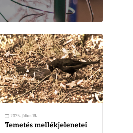
2025. július 19.
Temetés mellékjelenetei