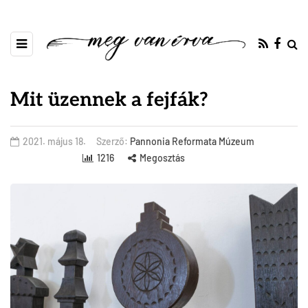
Mit üzennek a fejfák?
2021. május 18.
Szerző:
Pannonia Reformata Múzeum
1216
Megosztás