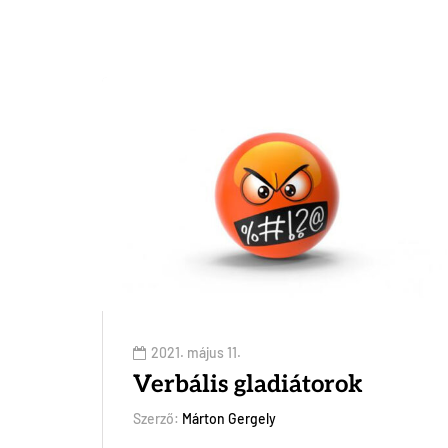
2021. május 11.
Verbális gladiátorok
Szerző:
Márton Gergely