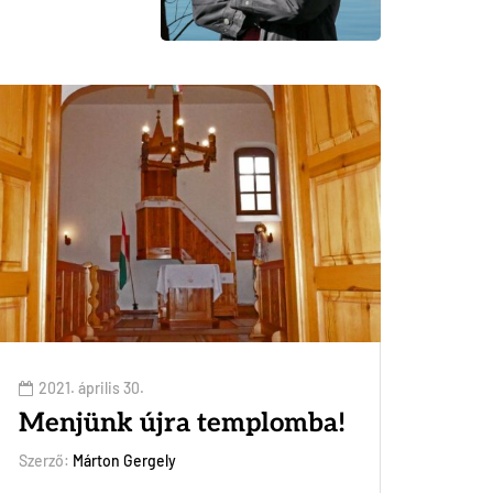
2021. április 30.
Menjünk újra templomba!
Szerző:
Márton Gergely